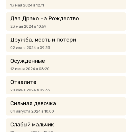
13 мая 2024 в 12:11
Два Драко на Рождество
23 мая 2024 в 10:59
Дружба, месть и потери
02 июня 2024 в 09:33
Осужденные
12 июня 2024 в 08:20
Отвалите
20 июня 2024 в 02:35
Сильная девочка
04 августа 2024 в 10:00
Слабый мальчик