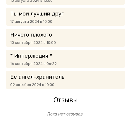
10 августа 2024 в 10:00
Ты мой лучший друг
17 августа 2024 в 10:00
Ничего плохого
10 сентября 2024 в 10:00
* Интерлюдия *
16 сентября 2024 в 06:29
Ее ангел-хранитель
02 октября 2024 в 10:00
Отзывы
Пока нет отзывов.