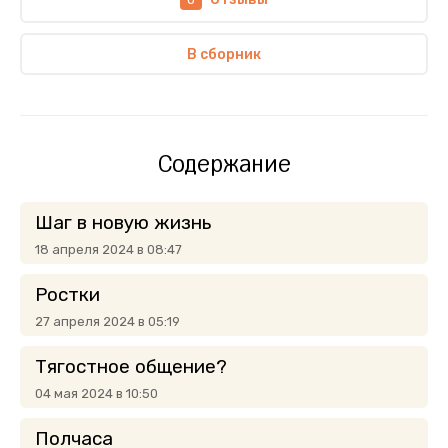
В сборник
Содержание
Шаг в новую жизнь
18 апреля 2024 в 08:47
Ростки
27 апреля 2024 в 05:19
Тягостное общение?
04 мая 2024 в 10:50
Полчаса