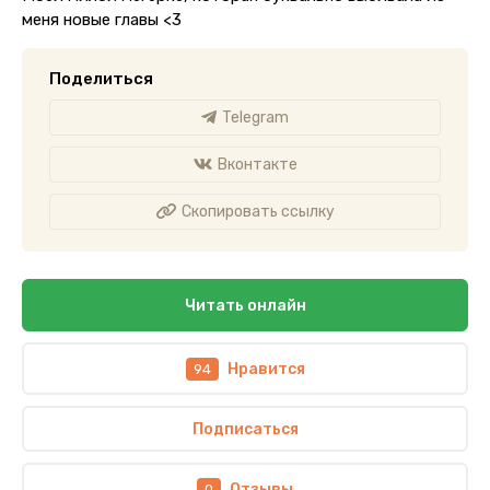
меня новые главы <3
Поделиться
Telegram
Вконтакте
Скопировать ссылку
Читать онлайн
Нравится
94
Подписаться
Отзывы
0