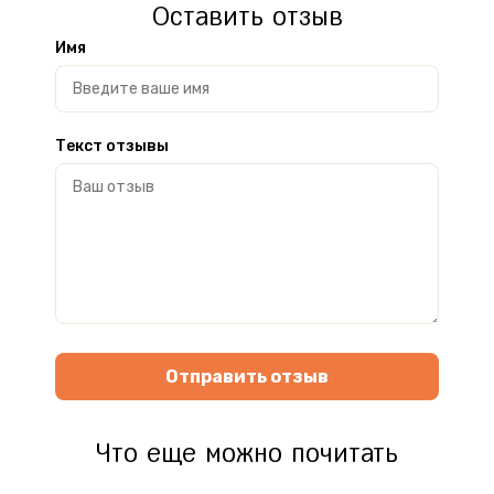
Оставить отзыв
Имя
Текст отзывы
Отправить отзыв
Что еще можно почитать