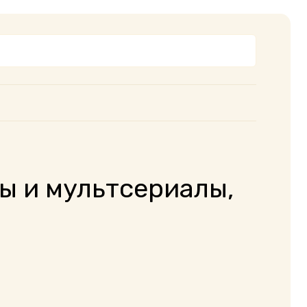
ы и мультсериалы,