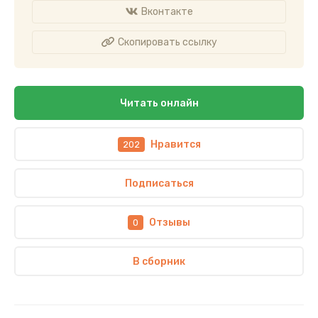
Вконтакте
Скопировать ссылку
Читать онлайн
Нравится
202
Подписаться
Отзывы
0
В сборник