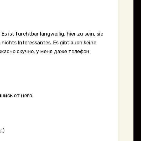
s ist furchtbar langweilig, hier zu sein, sie
nichts Interessantes. Es gibt auch keine
ужасно скучно, у меня даже телефон
вшись от него.
.)