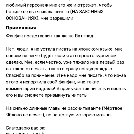
любимый персонаж мне его же и отрежет, чтобы
больше не вытягивала ничего (НА ЗАКОННЫХ
ОСНОВАНИЯХ), мне разрешили
Примечания
Фанфик представлен так же на Ваттпад
Нет, люди, я не устала писать на японском языке, мне
совсем не легче будет если я это просто курсивом
сделаю. Мне, если честно, уже тяжело не в первый раз
на такое отвечать, так что сразу предупреждаю.
Спасибо за понимание. И не надо мне писать, что из-за
этого я испортила свой фанфик, мне такие
комментарии надоели! Я привыкла так читать и писать
его и вы сможете привыкнуть читать
На сильно длинные главы не рассчитывайте (Мёртвое
Яблоко не в счёт), но на долгую историю можно.
Благодарю вас за: