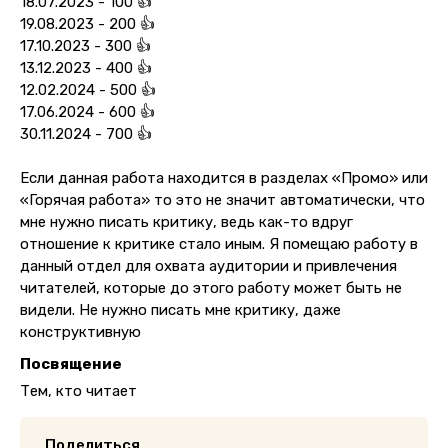
18.07.2023 - 100 👍
19.08.2023 - 200 👍
17.10.2023 - 300 👍
13.12.2023 - 400 👍
12.02.2024 - 500 👍
17.06.2024 - 600 👍
30.11.2024 - 700 👍
Если данная работа находится в разделах «Промо» или
«Горячая работа» то это не значит автоматически, что
мне нужно писать критику, ведь как-то вдруг
отношение к критике стало иным. Я помещаю работу в
данный отдел для охвата аудитории и привлечения
читателей, которые до этого работу может быть не
видели. Не нужно писать мне критику, даже
конструктивную
Посвящение
Тем, кто читает
Поделиться