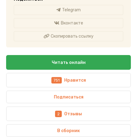
Telegram
Вконтакте
Скопировать ссылку
Читать онлайн
Нравится
751
Подписаться
Отзывы
2
В сборник