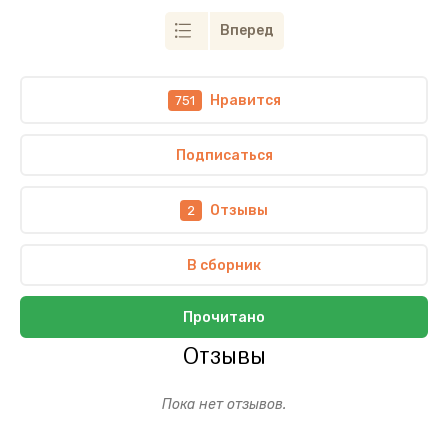
Вперед
Нравится
751
Подписаться
Отзывы
2
В сборник
Прочитано
Отзывы
Пока нет отзывов.