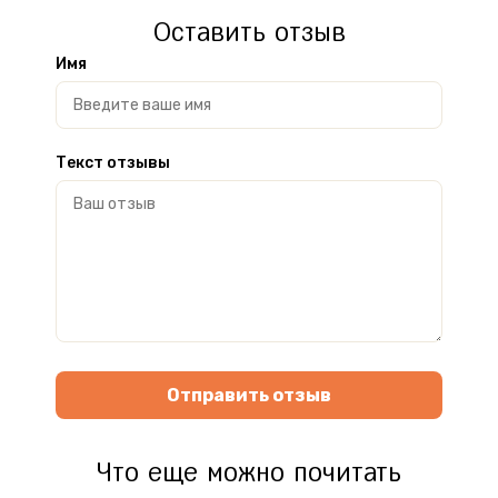
Оставить отзыв
Имя
Текст отзывы
Отправить отзыв
Что еще можно почитать