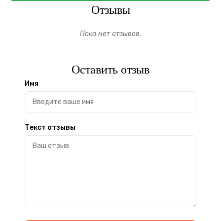
Отзывы
Пока нет отзывов.
Оставить отзыв
Имя
Текст отзывы