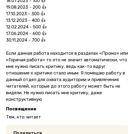
18.07.2023 - 100 👍
19.08.2023 - 200 👍
17.10.2023 - 300 👍
13.12.2023 - 400 👍
12.02.2024 - 500 👍
17.06.2024 - 600 👍
30.11.2024 - 700 👍
Если данная работа находится в разделах «Промо» или
«Горячая работа» то это не значит автоматически, что
мне нужно писать критику, ведь как-то вдруг
отношение к критике стало иным. Я помещаю работу в
данный отдел для охвата аудитории и привлечения
читателей, которые до этого работу может быть не
видели. Не нужно писать мне критику, даже
конструктивную
Посвящение
Тем, кто читает
Поделиться