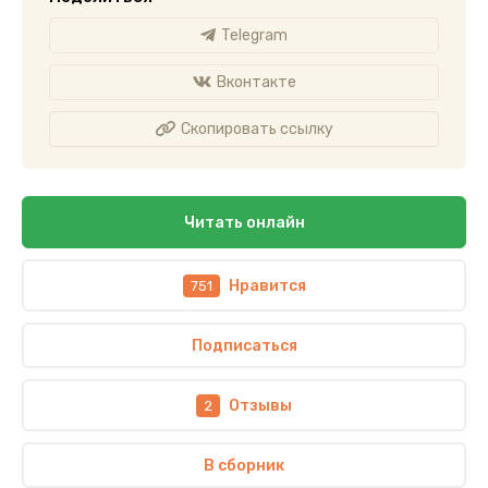
Telegram
Вконтакте
Скопировать ссылку
Читать онлайн
Нравится
751
Подписаться
Отзывы
2
В сборник