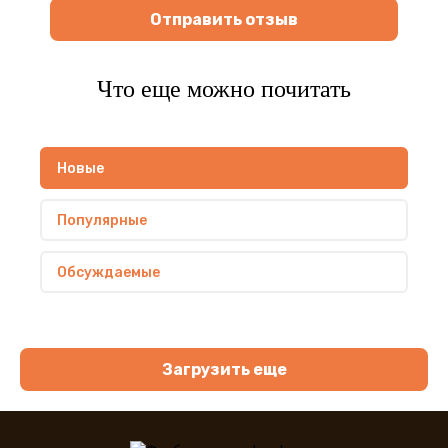
Отправить отзыв
Что еще можно почитать
Новые
Популярные
Обсуждаемые
Загрузить еще