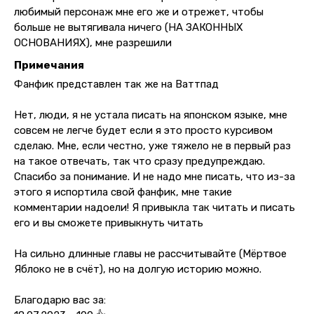
любимый персонаж мне его же и отрежет, чтобы
больше не вытягивала ничего (НА ЗАКОННЫХ
ОСНОВАНИЯХ), мне разрешили
Примечания
Фанфик представлен так же на Ваттпад
Нет, люди, я не устала писать на японском языке, мне
совсем не легче будет если я это просто курсивом
сделаю. Мне, если честно, уже тяжело не в первый раз
на такое отвечать, так что сразу предупреждаю.
Спасибо за понимание. И не надо мне писать, что из-за
этого я испортила свой фанфик, мне такие
комментарии надоели! Я привыкла так читать и писать
его и вы сможете привыкнуть читать
На сильно длинные главы не рассчитывайте (Мёртвое
Яблоко не в счёт), но на долгую историю можно.
Благодарю вас за: