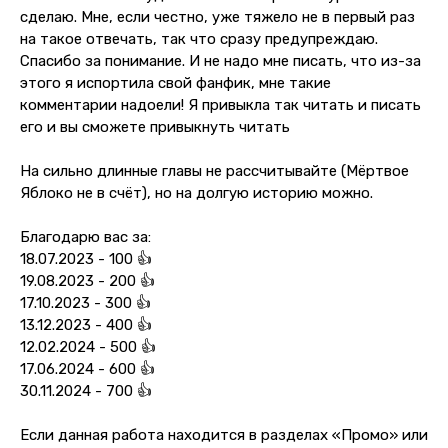
сделаю. Мне, если честно, уже тяжело не в первый раз
на такое отвечать, так что сразу предупреждаю.
Спасибо за понимание. И не надо мне писать, что из-за
этого я испортила свой фанфик, мне такие
комментарии надоели! Я привыкла так читать и писать
его и вы сможете привыкнуть читать
На сильно длинные главы не рассчитывайте (Мёртвое
Яблоко не в счёт), но на долгую историю можно.
Благодарю вас за:
18.07.2023 - 100 👍
19.08.2023 - 200 👍
17.10.2023 - 300 👍
13.12.2023 - 400 👍
12.02.2024 - 500 👍
17.06.2024 - 600 👍
30.11.2024 - 700 👍
Если данная работа находится в разделах «Промо» или