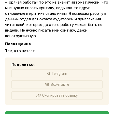
«Горячая работа» то это не значит автоматически, что
мне нужно писать критику, ведь как-то вдруг
отношение к критике стало иным. Я помещаю работу в
данный отдел для охвата аудитории и привлечения
читателей, которые до этого работу может быть не
видели. Не нужно писать мне критику, даже
конструктивную
Посвящение
Тем, кто читает
Поделиться
Telegram
Вконтакте
Скопировать ссылку