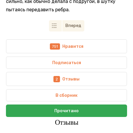
сильно, как обычно делала с подругой, в шутку
пытаясь передавить ребра.
Вперед
Нравится
751
Подписаться
Отзывы
2
В сборник
Прочитано
Отзывы