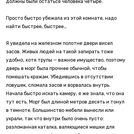
должны были остаться человека четыре.
Просто быстро убежала из этой комнате, надо
найти быстрее, быстрее…
Я увидела на железном полотне двери висел
засов. Живых людей на такой запирать тоже
удобно, хотя трупы — важное имущество, поэтому
дверь в морг была прочнее обычной, чтобы
помешать кражам. Убедившись в отсутствии
ловушек, сломала засов и ворвалась внутрь.
Начала быстро искать камеру, я же знала, что она
тут есть. Морг был длиной метров десять и тонул
в темноте. Большинство мебели вынесли или
украли, так что внутри было очень пусто:
разломанная каталка, валяющиеся мешки для