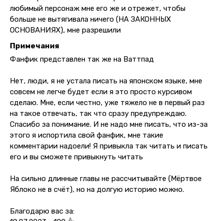
любимый персонаж мне его же и отрежет, чтобы
больше не вытягивала ничего (НА ЗАКОННЫХ
ОСНОВАНИЯХ), мне разрешили
Примечания
Фанфик представлен так же на Ваттпад
Нет, люди, я не устала писать на японском языке, мне
совсем не легче будет если я это просто курсивом
сделаю. Мне, если честно, уже тяжело не в первый раз
на такое отвечать, так что сразу предупреждаю.
Спасибо за понимание. И не надо мне писать, что из-за
этого я испортила свой фанфик, мне такие
комментарии надоели! Я привыкла так читать и писать
его и вы сможете привыкнуть читать
На сильно длинные главы не рассчитывайте (Мёртвое
Яблоко не в счёт), но на долгую историю можно.
Благодарю вас за: