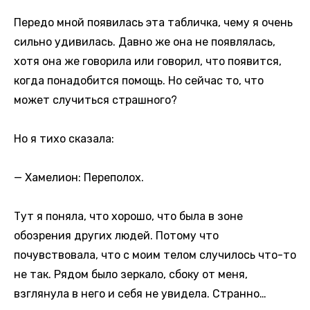
Передо мной появилась эта табличка, чему я очень
сильно удивилась. Давно же она не появлялась,
хотя она же говорила или говорил, что появится,
когда понадобится помощь. Но сейчас то, что
может случиться страшного?
Но я тихо сказала:
— Хамелион: Переполох.
Тут я поняла, что хорошо, что была в зоне
обозрения других людей. Потому что
почувствовала, что с моим телом случилось что-то
не так. Рядом было зеркало, сбоку от меня,
взглянула в него и себя не увидела. Странно…