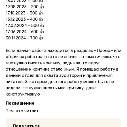
18.07.2023 - 100 👍
19.08.2023 - 200 👍
17.10.2023 - 300 👍
13.12.2023 - 400 👍
12.02.2024 - 500 👍
17.06.2024 - 600 👍
30.11.2024 - 700 👍
Если данная работа находится в разделах «Промо» или
«Горячая работа» то это не значит автоматически, что
мне нужно писать критику, ведь как-то вдруг
отношение к критике стало иным. Я помещаю работу в
данный отдел для охвата аудитории и привлечения
читателей, которые до этого работу может быть не
видели. Не нужно писать мне критику, даже
конструктивную
Посвящение
Тем, кто читает
Поделиться