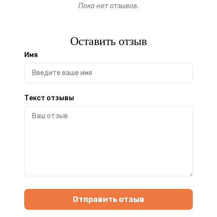
Пока нет отзывов.
Оставить отзыв
Имя
Текст отзывы
Отправить отзыв