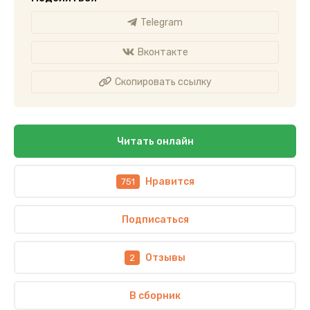
Telegram
Вконтакте
Скопировать ссылку
Читать онлайн
Нравится
751
Подписаться
Отзывы
2
В сборник