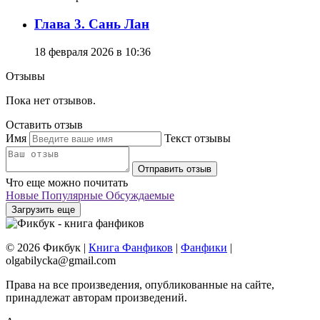
Глава 3. Сань Лан
18 февраля 2026 в 10:36
Отзывы
Пока нет отзывов.
Оставить отзыв
Имя
Текст отзывы
Отправить отзыв
Что еще можно почитать
Новые
Популярные
Обсуждаемые
Загрузить еще
© 2026 Фикбук |
Книга Фанфиков
|
Фанфики
|
olgabilycka@gmail.com
Права на все произведения, опубликованные на сайте,
принадлежат авторам произведений.