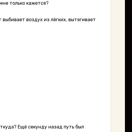
мне только кажется?
выбивает воздух из лёгких, вытягивает
ткуда? Ещё секунду назад путь был