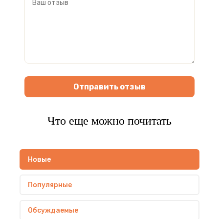
Отправить отзыв
Что еще можно почитать
Новые
Популярные
Обсуждаемые