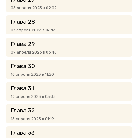
05 апреля 2023 в 02:02
Глава 28
07 апреля 2023 в 06:13
Глава 29
09 апреля 2023 в 03:46
Глава 30
10 апреля 2023 в 11:20
Глава 31
12 апреля 2023 в 05:33
Глава 32
15 апреля 2023 в 01:19
Глава 33