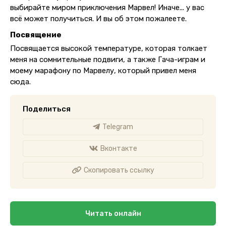
выбирайте миром приключения Марвел! Иначе... у вас
всё может получиться. И вы об этом пожалеете.
Посвящение
Посвящается высокой температуре, которая толкает
меня на сомнительные подвиги, а также Гача-играм и
моему марафону по Марвелу, который привел меня
сюда.
Поделиться
Telegram
Вконтакте
Скопировать ссылку
Читать онлайн