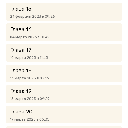
Глава 15
24 февраля 2023 в 09:26
Глава 16
04 марта 2023 в 01:49
Глава 17
10 марта 2023 в 11:43
Глава 18
13 марта 2023 в 03:16
Глава 19
15 марта 2023 в 09:29
Глава 20
17 марта 2023 в 05:35