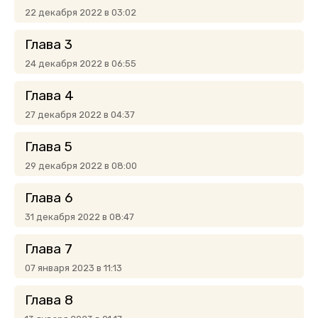
22 декабря 2022 в 03:02
Глава 3
24 декабря 2022 в 06:55
Глава 4
27 декабря 2022 в 04:37
Глава 5
29 декабря 2022 в 08:00
Глава 6
31 декабря 2022 в 08:47
Глава 7
07 января 2023 в 11:13
Глава 8