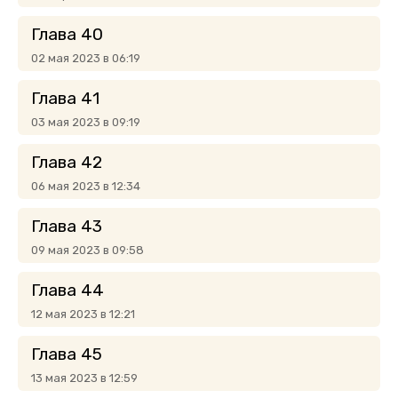
Глава 40
02 мая 2023 в 06:19
Глава 41
03 мая 2023 в 09:19
Глава 42
06 мая 2023 в 12:34
Глава 43
09 мая 2023 в 09:58
Глава 44
12 мая 2023 в 12:21
Глава 45
13 мая 2023 в 12:59