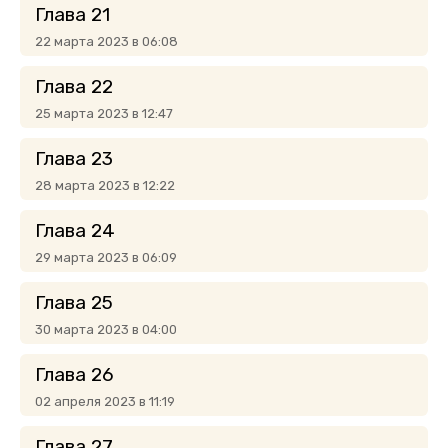
Глава 21
22 марта 2023 в 06:08
Глава 22
25 марта 2023 в 12:47
Глава 23
28 марта 2023 в 12:22
Глава 24
29 марта 2023 в 06:09
Глава 25
30 марта 2023 в 04:00
Глава 26
02 апреля 2023 в 11:19
Глава 27