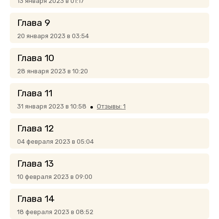
13 января 2023 в 01:17
Глава 9
20 января 2023 в 03:54
Глава 10
28 января 2023 в 10:20
Глава 11
31 января 2023 в 10:58
Отзывы: 1
Глава 12
04 февраля 2023 в 05:04
Глава 13
10 февраля 2023 в 09:00
Глава 14
18 февраля 2023 в 08:52