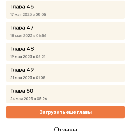
Глава 46
17 мая 2023 в 08:05
Глава 47
18 мая 2023 в 06:56
Глава 48
19 мая 2023 в 06:21
Глава 49
21 мая 2023 в 01:08
Глава 50
24 мая 2023 в 05:26
Загрузить еще главы
Отзывы