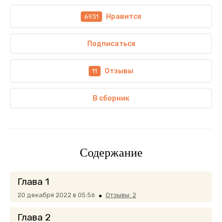
Нравится
6931
Подписаться
Отзывы
11
В сборник
Содержание
Глава 1
20 декабря 2022 в 05:56
Отзывы: 2
Глава 2