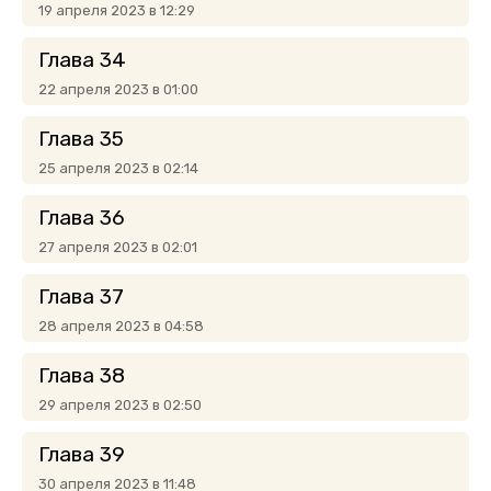
19 апреля 2023 в 12:29
Глава 34
22 апреля 2023 в 01:00
Глава 35
25 апреля 2023 в 02:14
Глава 36
27 апреля 2023 в 02:01
Глава 37
28 апреля 2023 в 04:58
Глава 38
29 апреля 2023 в 02:50
Глава 39
30 апреля 2023 в 11:48