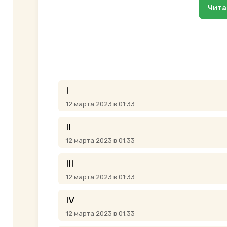
Чита
I
12 марта 2023 в 01:33
II
12 марта 2023 в 01:33
III
12 марта 2023 в 01:33
IV
12 марта 2023 в 01:33