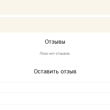
Отзывы
Пока нет отзывов.
Оставить отзыв