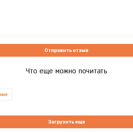
Отправить отзыв
Что еще можно почитать
мые
Загрузить еще