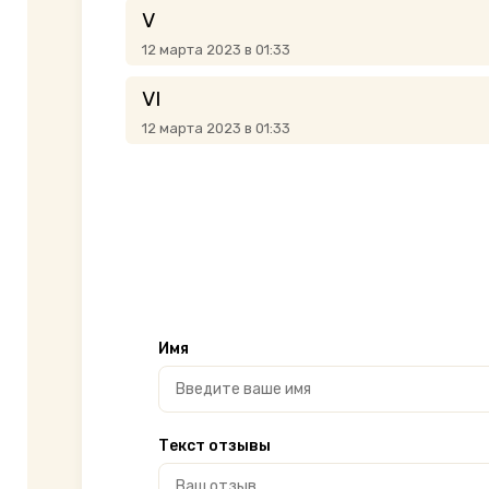
V
12 марта 2023 в 01:33
VI
12 марта 2023 в 01:33
Имя
Текст отзывы