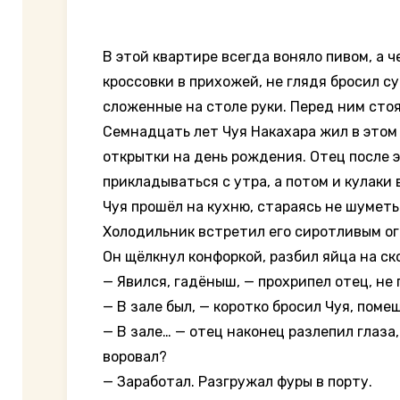
В этой квартире всегда воняло пивом, а 
кроссовки в прихожей, не глядя бросил с
сложенные на столе руки. Перед ним стоя
Семнадцать лет Чуя Накахара жил в этом 
открытки на день рождения. Отец после э
прикладываться с утра, а потом и кулаки
Чуя прошёл на кухню, стараясь не шуметь
Холодильник встретил его сиротливым ог
Он щёлкнул конфоркой, разбил яйца на ск