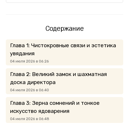
Содержание
Глава 1: Чистокровные связи и эстетика
увядания
04 июля 2026 в 06:26
Глава 2: Великий замок и шахматная
доска директора
04 июля 2026 в 06:40
Глава 3: Зерна сомнений и тонкое
искусство ядоварения
04 июля 2026 в 06:48