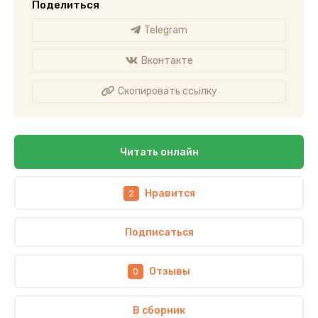
Поделиться
Telegram
Вконтакте
Скопировать ссылку
Читать онлайн
Нравится
2
Подписаться
Отзывы
0
В сборник