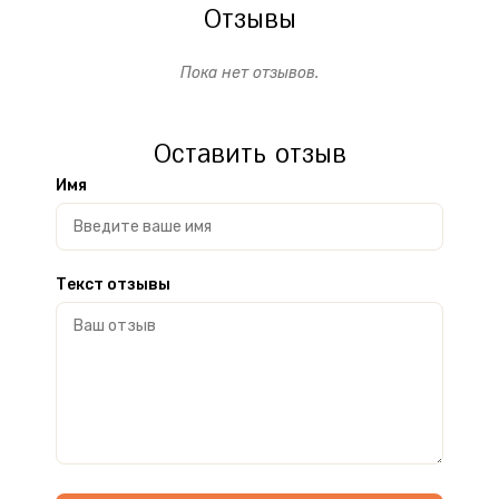
Отзывы
Пока нет отзывов.
Оставить отзыв
Имя
Текст отзывы