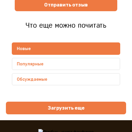
Отправить отзыв
Что еще можно почитать
Новые
Популярные
Обсуждаемые
Загрузить еще