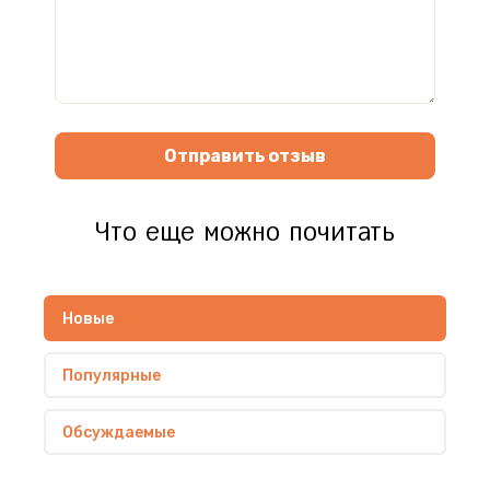
Отправить отзыв
Что еще можно почитать
Новые
Популярные
Обсуждаемые