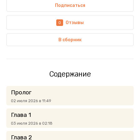
Подписаться
Отзывы
0
В сборник
Содержание
Пролог
02 июля 2026 в 11:49
Глава 1
03 июля 2026 в 02:18
Глава 2