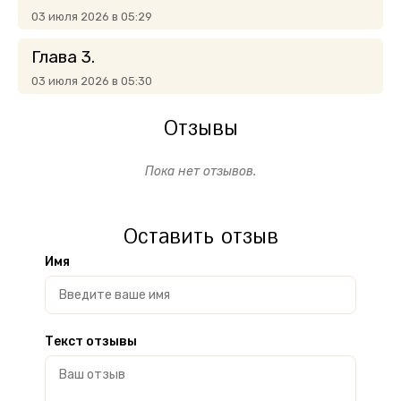
03 июля 2026 в 05:29
Глава 3.
03 июля 2026 в 05:30
Отзывы
Пока нет отзывов.
Оставить отзыв
Имя
Текст отзывы