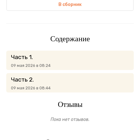
В сборник
Содержание
Часть 1.
09 мая 2026 в 08:24
Часть 2.
09 мая 2026 в 08:44
Отзывы
Пока нет отзывов.