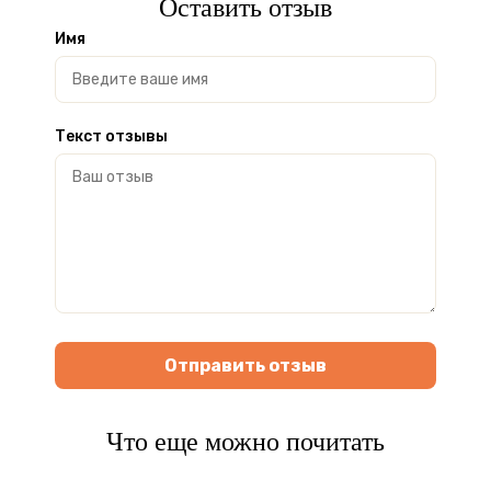
Оставить отзыв
Имя
Текст отзывы
Отправить отзыв
Что еще можно почитать