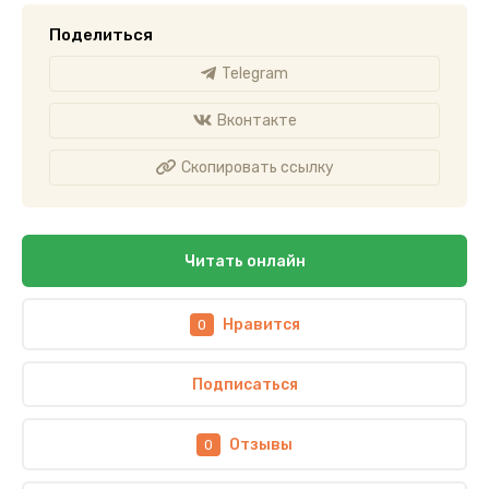
Поделиться
Telegram
Вконтакте
Скопировать ссылку
Читать онлайн
Нравится
0
Подписаться
Отзывы
0