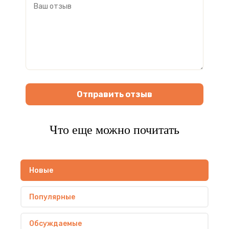
Отправить отзыв
Что еще можно почитать
Новые
Популярные
Обсуждаемые