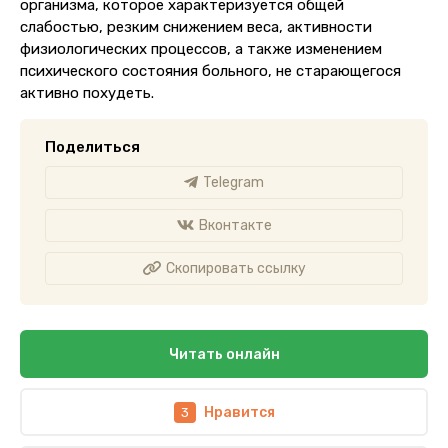
организма, которое характеризуется общей
слабостью, резким снижением веса, активности
физиологических процессов, а также изменением
психического состояния больного, не старающегося
активно похудеть.
Поделиться
Telegram
Вконтакте
Скопировать ссылку
Читать онлайн
Нравится
3