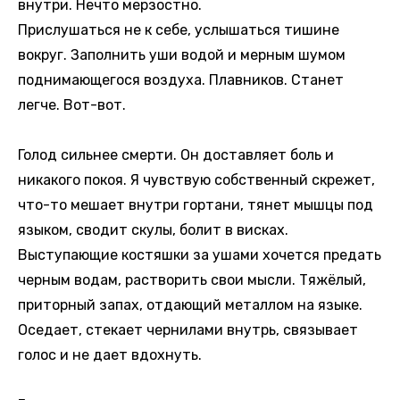
внутри. Нечто мерзостно.
Прислушаться не к себе, услышаться тишине
вокруг. Заполнить уши водой и мерным шумом
поднимающегося воздуха. Плавников. Станет
легче. Вот-вот.
Голод сильнее смерти. Он доставляет боль и
никакого покоя. Я чувствую собственный скрежет,
что-то мешает внутри гортани, тянет мышцы под
языком, сводит скулы, болит в висках.
Выступающие костяшки за ушами хочется предать
черным водам, растворить свои мысли. Тяжёлый,
приторный запах, отдающий металлом на языке.
Оседает, стекает чернилами внутрь, связывает
голос и не дает вдохнуть.