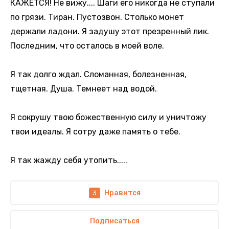
КАЖЕТСЯ! Не вижу.... Шаги его никогда не ступали
по грязи. Тиран. Пустозвон. Столько монет
держали ладони. Я задушу этот презренный лик.
Последним, что осталось в моей воле.
Я так долго ждал. Сломанная, болезненная,
тщетная. Душа. Темнеет над водой.
Я сокрушу твою божественную силу и уничтожу
твои идеалы. Я сотру даже память о тебе.
Я так жажду себя утопить.....
Нравится
3
Подписаться