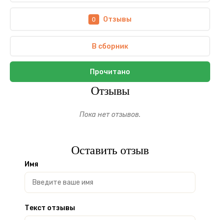
Отзывы
0
В сборник
Прочитано
Отзывы
Пока нет отзывов.
Оставить отзыв
Имя
Текст отзывы