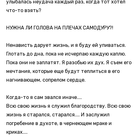
улыбалась неудача каждый раз, когда тот хотел
что-то взять?
НУЖНА ЛИ ГОЛОВА НА ПЛЕЧАХ САМОДУРУ?!
Ненависть дарует жизнь, и я буду ей упиваться.
Глотать до дна, пока не исчерпаю каждую каплю.
Пока они не заплатят. Я разобью их дух. Я съем его
мечтания, которые еще будут теплиться в его
нагнивающем, сопрелом сердце.
Когда-то я сам звался иначе....
Всю свою жизнь я служил благородству. Всю свою
жизнь я старался, старался.... И заслужил
погребение в духоте, в чернеющем мраке и
криках....