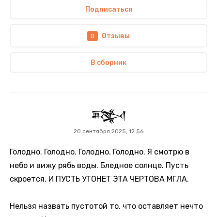
Подписаться
Отзывы
0
В сборник
𒅌
20 сентября 2025, 12:56
Голодно. Голодно. Голодно. Голодно. Я смотрю в
небо и вижу рябь воды. Бледное солнце. Пусть
скроется. И ПУСТЬ УТОНЕТ ЭТА ЧЕРТОВА МГЛА.
Нельзя назвать пустотой то, что оставляет нечто