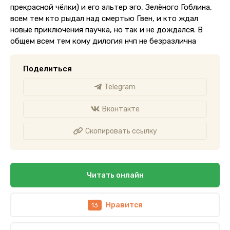
прекрасной чёлки) и его альтер эго, Зелёного Гоблина,
всем тем кто рыдал над смертью Гвен, и кто ждал
новые приключения паучка, но так и не дождался. В
общем всем тем кому дилогия нчп не безразлична
Поделиться
Telegram
Вконтакте
Скопировать ссылку
Читать онлайн
Нравится
13