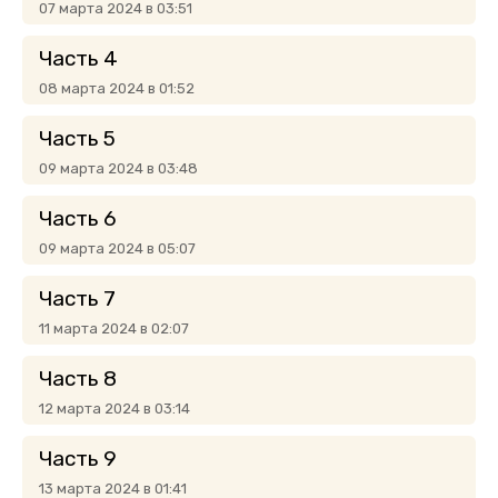
07 марта 2024 в 03:51
Часть 4
08 марта 2024 в 01:52
Часть 5
09 марта 2024 в 03:48
Часть 6
09 марта 2024 в 05:07
Часть 7
11 марта 2024 в 02:07
Часть 8
12 марта 2024 в 03:14
Часть 9
13 марта 2024 в 01:41