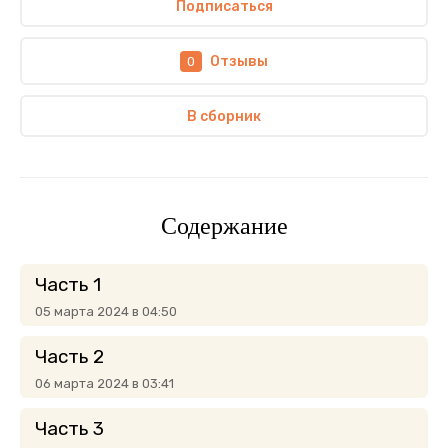
Подписаться
Отзывы
0
В сборник
Содержание
Часть 1
05 марта 2024 в 04:50
Часть 2
06 марта 2024 в 03:41
Часть 3