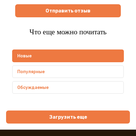
Отправить отзыв
Что еще можно почитать
Новые
Популярные
Обсуждаемые
Загрузить еще