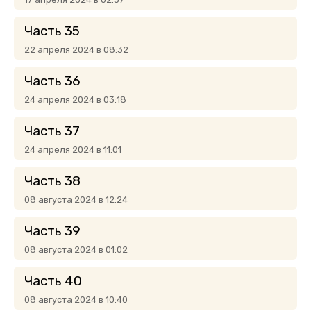
Часть 35
22 апреля 2024 в 08:32
Часть 36
24 апреля 2024 в 03:18
Часть 37
24 апреля 2024 в 11:01
Часть 38
08 августа 2024 в 12:24
Часть 39
08 августа 2024 в 01:02
Часть 40
08 августа 2024 в 10:40