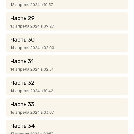
12 апреля 2024 в 10:57
Часть 29
13 апреля 2024 в 09:27
Часть 30
14 апреля 2024 в 02:00
Часть 31
14 апреля 2024 в 02:51
Часть 32
14 апреля 2024 в 10:42
Часть 33
16 апреля 2024 в 03:07
Часть 34
17 апреля 2024 в 02:57