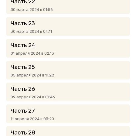
Часть 22
30 марта 2024 в 01:56
Часть 23
30 марта 2024 в 04:11
Часть 24
01 апреля 2024 в 02:13
Часть 25
05 апреля 2024 в 11:28
Часть 26
09 апреля 2024 в 01:46
Часть 27
11 апреля 2024 в 03:20
Часть 28