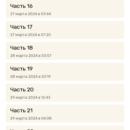
Часть 16
27 марта 2024 в 03:44
Часть 17
27 марта 2024 в 07:20
Часть 18
28 марта 2024 в 03:57
Часть 19
28 марта 2024 в 03:19
Часть 20
29 марта 2024 в 12:43
Часть 21
29 марта 2024 в 04:08