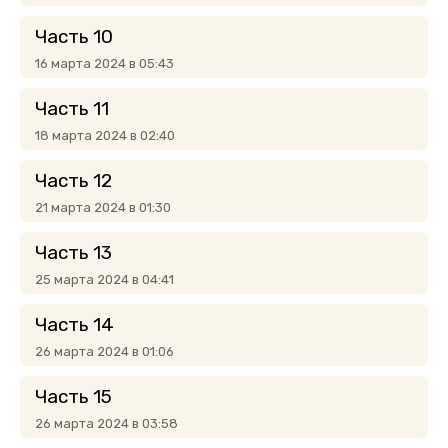
Часть 10
16 марта 2024 в 05:43
Часть 11
18 марта 2024 в 02:40
Часть 12
21 марта 2024 в 01:30
Часть 13
25 марта 2024 в 04:41
Часть 14
26 марта 2024 в 01:06
Часть 15
26 марта 2024 в 03:58