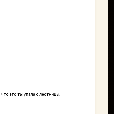
 что это ты упала с лестницы: