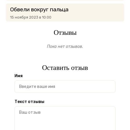
Обвели вокруг пальца
15 ноября 2023 в 10:00
Отзывы
Пока нет отзывов.
Оставить отзыв
Имя
Текст отзывы