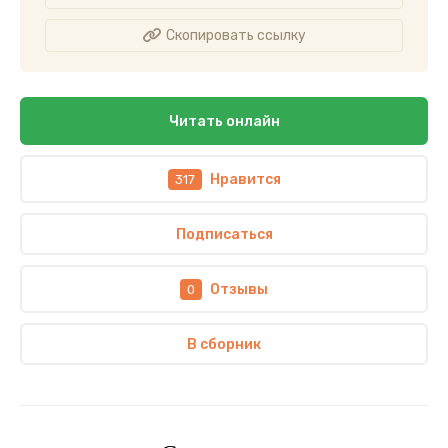
Скопировать ссылку
Читать онлайн
Нравится
317
Подписаться
Отзывы
0
В сборник