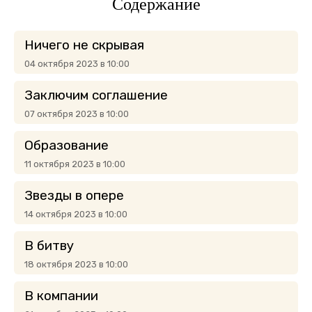
Содержание
Ничего не скрывая
04 октября 2023 в 10:00
Заключим соглашение
07 октября 2023 в 10:00
Образование
11 октября 2023 в 10:00
Звезды в опере
14 октября 2023 в 10:00
В битву
18 октября 2023 в 10:00
В компании