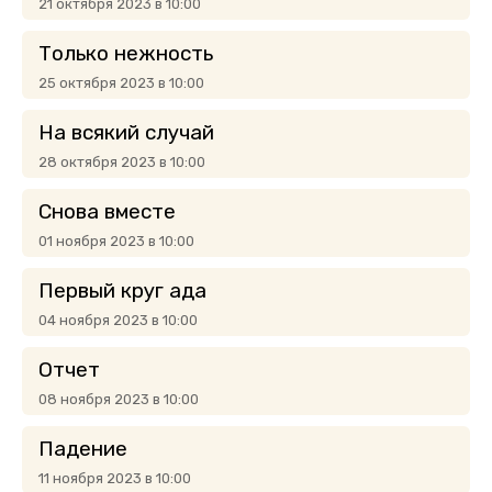
21 октября 2023 в 10:00
Только нежность
25 октября 2023 в 10:00
На всякий случай
28 октября 2023 в 10:00
Снова вместе
01 ноября 2023 в 10:00
Первый круг ада
04 ноября 2023 в 10:00
Отчет
08 ноября 2023 в 10:00
Падение
11 ноября 2023 в 10:00