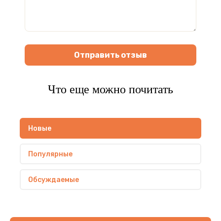
Отправить отзыв
Что еще можно почитать
Новые
Популярные
Обсуждаемые